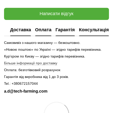
Написати відгук
Доставка
Оплата
Гарантія
Консультація
Самовивіз з нашого магазину — безкоштовно.
«Новою поштою» по Україні — згідно тарифів перевізника.
Кур'єром по Києву — згідно тарифів перевізника.
Більше інформації про доставку
Оплата: безготівковий розрахунок
Гарантія від виробника від 1 до 3 років.
Tel.: +380672157044
a.d@tech-farming.com