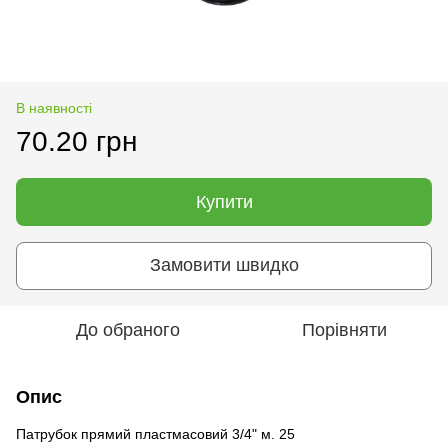
В наявності
70.20 грн
Купити
Замовити швидко
До обраного
Порівняти
Опис
Патрубок прямий пластмасовий 3/4" м. 25