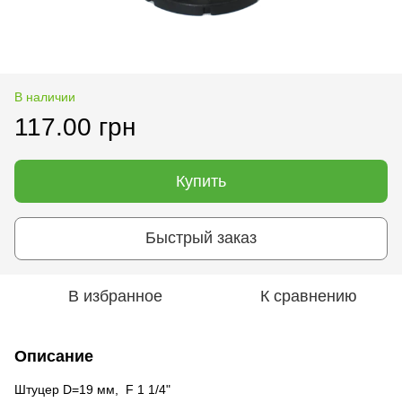
В наличии
117.00 грн
Купить
Быстрый заказ
В избранное
К сравнению
Описание
Штуцер D=19 мм, F 1 1/4"