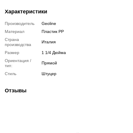
Характеристики
Производитель
Geoline
Материал
Пластик РР
Страна
Италия
производства
Размер
1 1/4 Дюйма
Ориентация /
Прямой
тип:
Стиль
Штуцер
Отзывы