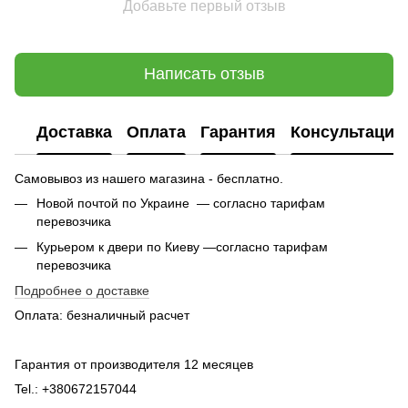
Добавьте первый отзыв
Написать отзыв
Доставка
Оплата
Гарантия
Консультация
Самовывоз из нашего магазина - бесплатно.
Новой почтой по Украине — согласно тарифам
перевозчика
Курьером к двери по Киеву —согласно тарифам
перевозчика
Подробнее о доставке
Оплата: безналичный расчет
Гарантия от производителя 12 месяцев
Tel.: +380672157044