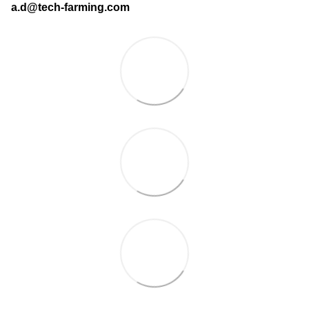
a.d@tech-farming.com