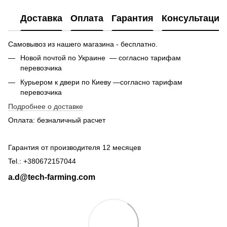
Доставка
Оплата
Гарантия
Консультация
Самовывоз из нашего магазина - бесплатно.
Новой почтой по Украине — согласно тарифам
перевозчика
Курьером к двери по Киеву —согласно тарифам
перевозчика
Подробнее о доставке
Оплата: безналичный расчет
Гарантия от производителя 12 месяцев
Tel.: +380672157044
a.d@tech-farming.com