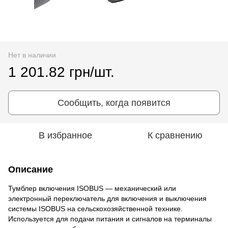
Нет в наличии
1 201.82 грн/шт.
Сообщить, когда появится
В избранное
К сравнению
Описание
Тумблер включения ISOBUS — механический или
электронный переключатель для включения и выключения
системы ISOBUS на сельскохозяйственной технике.
Используется для подачи питания и сигналов на терминалы