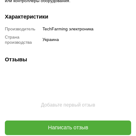
или контроллеры оборудования.
Характеристики
Производитель
TechFarming электроника
Страна
Украина
производства
Отзывы
Добавьте первый отзыв
Написать отзыв