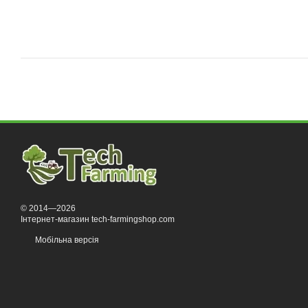
© 2014—2026
Інтернет-магазин tech-farmingshop.com
Мобільна версія