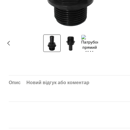
Опис
Новий відгук або коментар