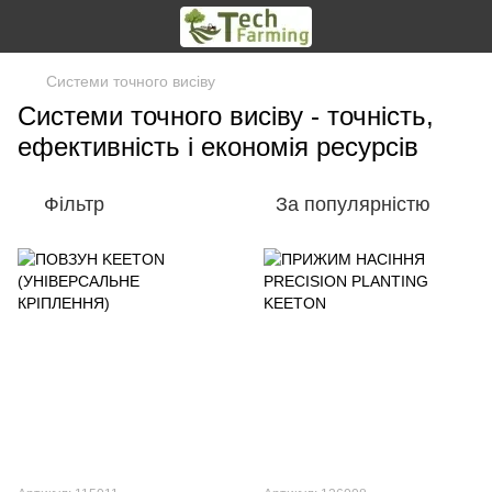
Системи точного висіву
Системи точного висіву - точність,
ефективність і економія ресурсів
Фільтр
За популярністю