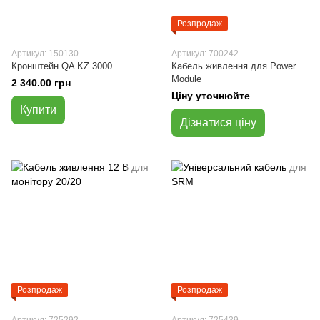
Розпродаж
Артикул: 150130
Артикул: 700242
Кронштейн QA KZ 3000
Кабель живлення для Power
Module
2 340.00 грн
Ціну уточнюйте
Купити
Дізнатися ціну
Розпродаж
Розпродаж