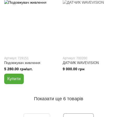
Артикул: 729151
Артикул: 700200
Подовжувач живлення
ДАТЧИК WAVEVISION
5 280.00 грн/шт.
9 000.00 грн
Купити
Показати ще 6 товарів