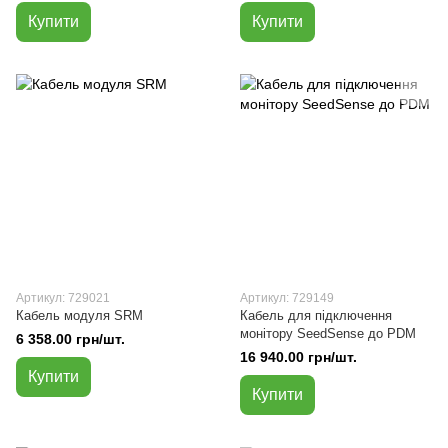
Купити
Купити
Артикул: 729021
Артикул: 729149
Кабель модуля SRM
Кабель для підключення
монітору SeedSense до PDM
6 358.00 грн/шт.
16 940.00 грн/шт.
Купити
Купити