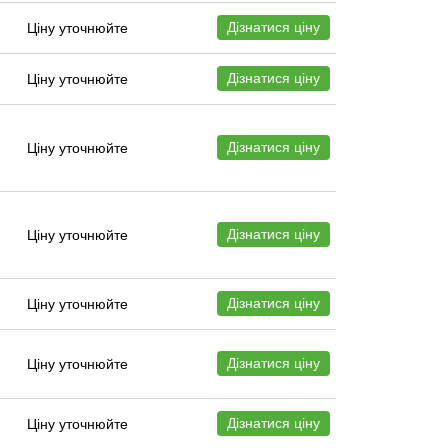
Дізнатися ціну
Ціну уточнюйте
Дізнатися ціну
Ціну уточнюйте
Дізнатися ціну
Ціну уточнюйте
Дізнатися ціну
Ціну уточнюйте
Дізнатися ціну
Ціну уточнюйте
Дізнатися ціну
Ціну уточнюйте
Дізнатися ціну
Ціну уточнюйте