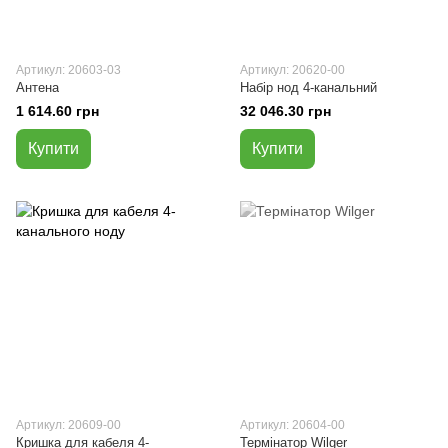
Артикул: 20603-03
Артикул: 20620-00
Антена
Набір нод 4-канальний
1 614.60 грн
32 046.30 грн
Купити
Купити
Артикул: 20609-00
Артикул: 20604-00
Кришка для кабеля 4-
Термінатор Wilger