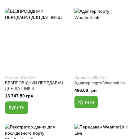
Артикул: 6332OV
Артикул: 7381.037
БЕЗПРОВІДНИЙ ПЕРЕДАВАЧ
Адаптер порту WeatherLink
ДЛЯ ДАТЧИКІВ
486.00 грн
13 747.50 грн
Купити
Купити