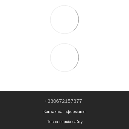
+380672157877
Контактна інформація
Повна версія сайту