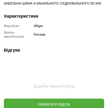
КАБЕЛЬНА ШИНА 4-КАНАЛЬНОГО З’ЄДНУВАЛЬНОГО ВУЗЛА
Характеристики
Виробник
Wilger
Країна
Канада
виробництва
Відгуки
Додайте перший відгук
Написати відгук