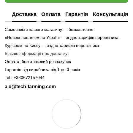
Доставка
Оплата
Гарантія
Консультація
Самовивіз з нашого магазину — безкоштовно.
«Новою поштою» по Україні — згідно тарифів перевізника.
Кур'єром по Києву — згідно тарифів перевізника.
Більше інформації про доставку
Оплата: безготівковий розрахунок
Гарантія від виробника від 1 до 3 років.
Tel.: +380672157044
a.d@tech-farming.com