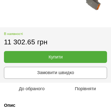
В наявності
11 302.65 грн
Купити
Замовити швидко
До обраного
Порівняти
Опис