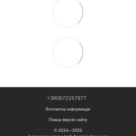
+380672157877
Контактна інформація
Повна версія сайту
© 2014—2026