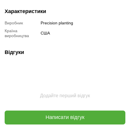
Характеристики
Виробник
Precision planting
Країна
США
виробництва
Відгуки
Додайте перший відгук
Написати відгук