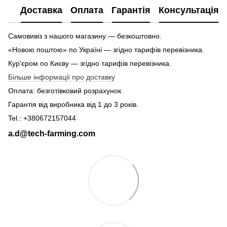
Доставка
Оплата
Гарантія
Консультація
Самовивіз з нашого магазину — безкоштовно.
«Новою поштою» по Україні — згідно тарифів перевізника.
Кур'єром по Києву — згідно тарифів перевізника.
Більше інформації про доставку
Оплата: безготівковий розрахунок
Гарантія від виробника від 1 до 3 років.
Tel.: +380672157044
a.d@tech-farming.com