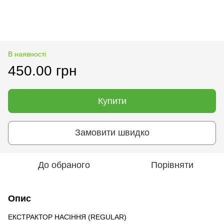
В наявності
450.00 грн
Купити
Замовити швидко
До обраного
Порівняти
Опис
ЕКСТРАКТОР НАСІННЯ (REGULAR)