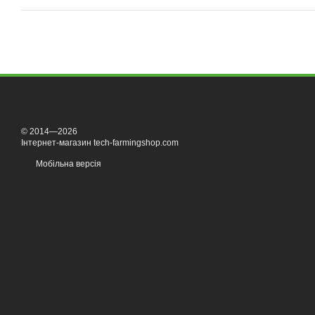
© 2014—2026
Інтернет-магазин tech-farmingshop.com
Мобільна версія