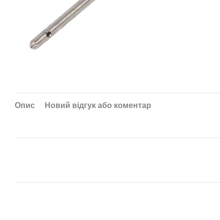
Опис
Новий відгук або коментар