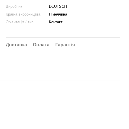
Виробник
DEUTSCH
Країна виробництва
Німеччина
Орієнтація / тип:
Контакт
Доставка
Оплата
Гарантія