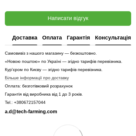
Написати відгук
Доставка
Оплата
Гарантія
Консультація
Самовивіз з нашого магазину — безкоштовно.
«Новою поштою» по Україні — згідно тарифів перевізника.
Кур'єром по Києву — згідно тарифів перевізника.
Більше інформації про доставку
Оплата: безготівковий розрахунок
Гарантія від виробника від 1 до 3 років.
Tel.: +380672157044
a.d@tech-farming.com