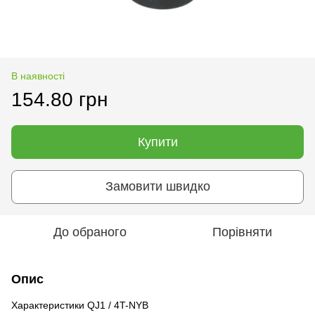
В наявності
154.80 грн
Купити
Замовити швидко
До обраного
Порівняти
Опис
Характеристики QJ1 / 4T-NYB