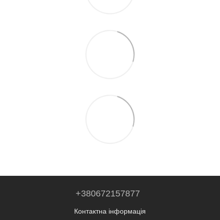
+380672157877
Контактна інформація