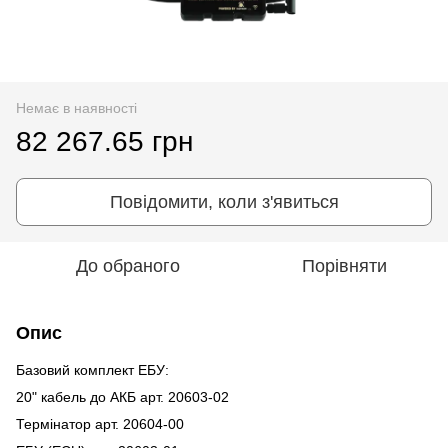
Немає в наявності
82 267.65 грн
Повідомити, коли з'явиться
До обраного
Порівняти
Опис
Базовий комплект ЕБУ:
20" кабель до АКБ арт. 20603-02
Термінатор арт. 20604-00