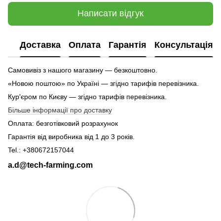
Написати відгук
Доставка
Оплата
Гарантія
Консультація
Самовивіз з нашого магазину — безкоштовно.
«Новою поштою» по Україні — згідно тарифів перевізника.
Кур'єром по Києву — згідно тарифів перевізника.
Більше інформації про доставку
Оплата: безготівковий розрахунок
Гарантія від виробника від 1 до 3 років.
Tel.: +380672157044
a.d@tech-farming.com