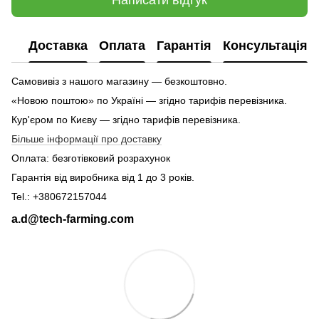
Доставка
Оплата
Гарантія
Консультація
Самовивіз з нашого магазину — безкоштовно.
«Новою поштою» по Україні — згідно тарифів перевізника.
Кур'єром по Києву — згідно тарифів перевізника.
Більше інформації про доставку
Оплата: безготівковий розрахунок
Гарантія від виробника від 1 до 3 років.
Tel.: +380672157044
a.d@tech-farming.com