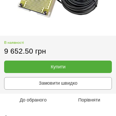
В наявності
9 652.50 грн
Купити
Замовити швидко
До обраного
Порівняти