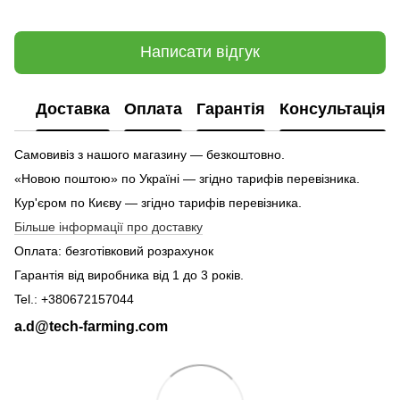
Написати відгук
Доставка
Оплата
Гарантія
Консультація
Самовивіз з нашого магазину — безкоштовно.
«Новою поштою» по Україні — згідно тарифів перевізника.
Кур'єром по Києву — згідно тарифів перевізника.
Більше інформації про доставку
Оплата: безготівковий розрахунок
Гарантія від виробника від 1 до 3 років.
Tel.: +380672157044
a.d@tech-farming.com