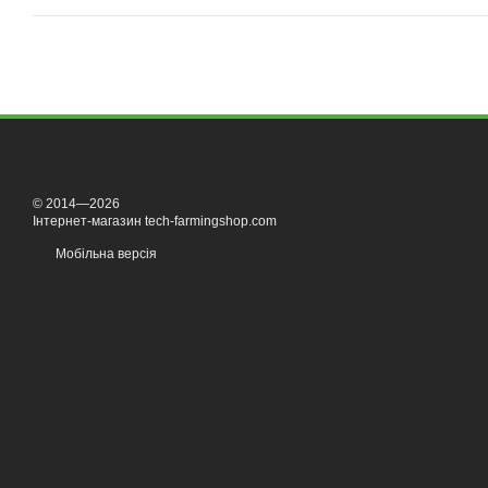
© 2014—2026
Інтернет-магазин tech-farmingshop.com
Мобільна версія