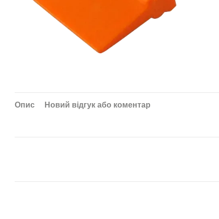
Опис
Новий відгук або коментар