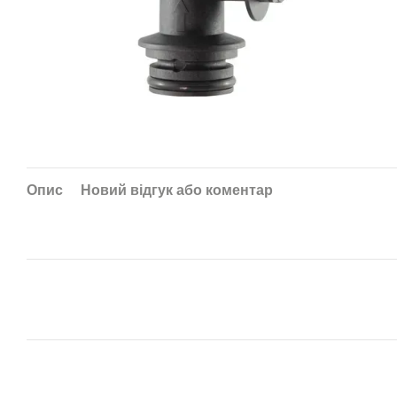
Опис
Новий відгук або коментар