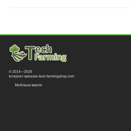
© 2014—2026
Інтернет-магазин tech-farmingshop.com
Мобільна версія