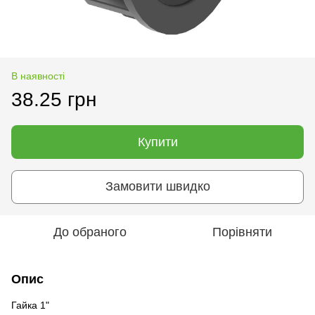
В наявності
38.25 грн
Купити
Замовити швидко
До обраного
Порівняти
Опис
Гайка 1"