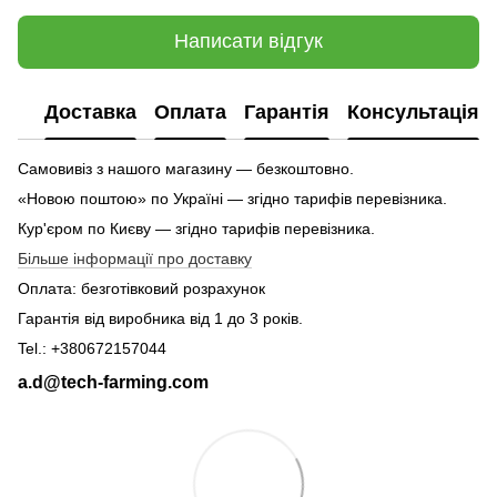
Написати відгук
Доставка
Оплата
Гарантія
Консультація
Самовивіз з нашого магазину — безкоштовно.
«Новою поштою» по Україні — згідно тарифів перевізника.
Кур'єром по Києву — згідно тарифів перевізника.
Більше інформації про доставку
Оплата: безготівковий розрахунок
Гарантія від виробника від 1 до 3 років.
Tel.: +380672157044
a.d@tech-farming.com