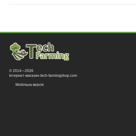
© 2014—2026
Інтернет-магазин tech-farmingshop.com
Мобільна версія