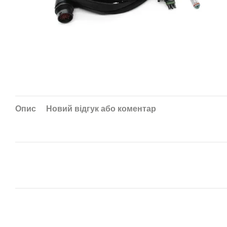
Опис
Новий відгук або коментар