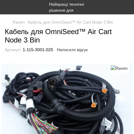
Raven
Кабель для OmniSeed™ Air Cart Node 3 Bin
Кабель для OmniSeed™ Air Cart
Node 3 Bin
Артикул:
1-115-3001-025
Написати відгук