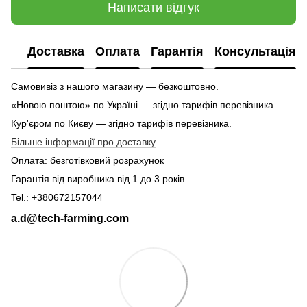
Написати відгук
Доставка
Оплата
Гарантія
Консультація
Самовивіз з нашого магазину — безкоштовно.
«Новою поштою» по Україні — згідно тарифів перевізника.
Кур'єром по Києву — згідно тарифів перевізника.
Більше інформації про доставку
Оплата: безготівковий розрахунок
Гарантія від виробника від 1 до 3 років.
Tel.: +380672157044
a.d@tech-farming.com