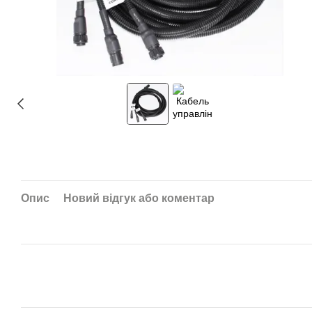
Опис
Новий відгук або коментар