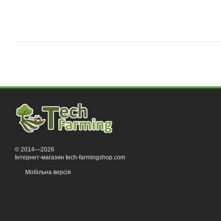
© 2014—2026
Інтернет-магазин tech-farmingshop.com
Мобільна версія