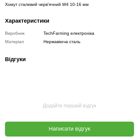
Хомут сталевий черв'ячний W4 10-16 мм
Характеристики
Виробник
TechFarming електроніка
Матеріал
Нержавіюча сталь
Відгуки
Додайте перший відгук
Написати відгук