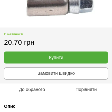
В наявності
20.70 грн
Купити
Замовити швидко
До обраного
Порівняти
Опис