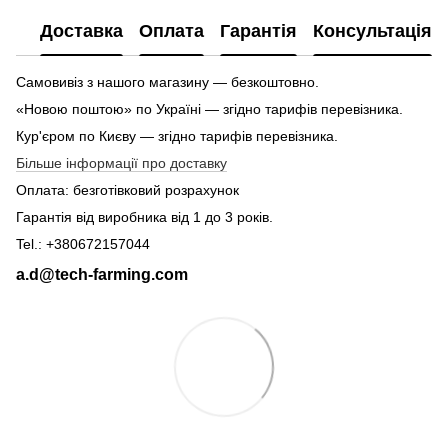
Доставка
Оплата
Гарантія
Консультація
Самовивіз з нашого магазину — безкоштовно.
«Новою поштою» по Україні — згідно тарифів перевізника.
Кур'єром по Києву — згідно тарифів перевізника.
Більше інформації про доставку
Оплата: безготівковий розрахунок
Гарантія від виробника від 1 до 3 років.
Tel.: +380672157044
a.d@tech-farming.com