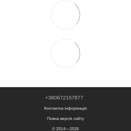
+380672157877
Контактна інформація
Повна версія сайту
© 2014—2026