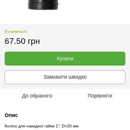
В наявності
67.50 грн
Купити
Замовити швидко
До обраного
Порівняти
Опис
Коліно для накидної гайки 1", D=20 мм