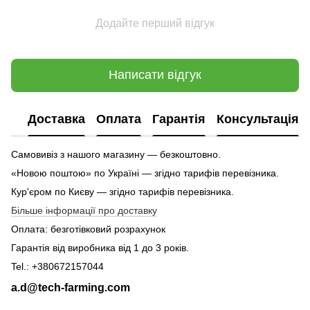
Додайте перший відгук
Написати відгук
Доставка
Оплата
Гарантія
Консультація
Самовивіз з нашого магазину — безкоштовно.
«Новою поштою» по Україні — згідно тарифів перевізника.
Кур'єром по Києву — згідно тарифів перевізника.
Більше інформації про доставку
Оплата: безготівковий розрахунок
Гарантія від виробника від 1 до 3 років.
Tel.: +380672157044
a.d@tech-farming.com