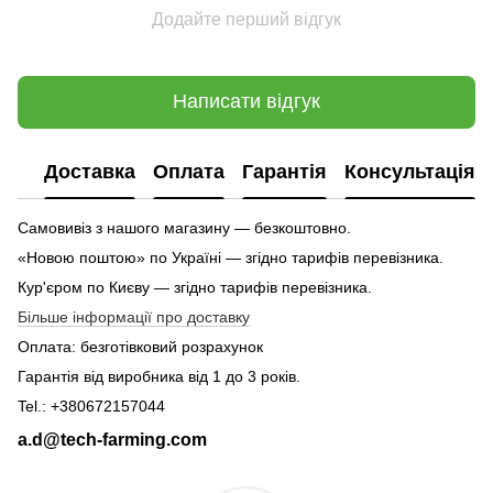
Додайте перший відгук
Написати відгук
Доставка
Оплата
Гарантія
Консультація
Самовивіз з нашого магазину — безкоштовно.
«Новою поштою» по Україні — згідно тарифів перевізника.
Кур'єром по Києву — згідно тарифів перевізника.
Більше інформації про доставку
Оплата: безготівковий розрахунок
Гарантія від виробника від 1 до 3 років.
Tel.: +380672157044
a.d@tech-farming.com