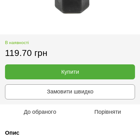
В наявності
119.70 грн
Купити
Замовити швидко
До обраного
Порівняти
Опис