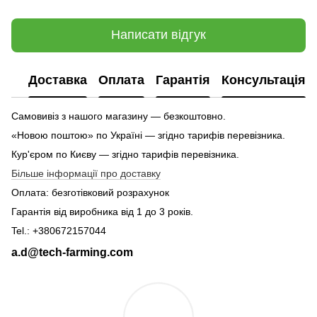
Написати відгук
Доставка
Оплата
Гарантія
Консультація
Самовивіз з нашого магазину — безкоштовно.
«Новою поштою» по Україні — згідно тарифів перевізника.
Кур'єром по Києву — згідно тарифів перевізника.
Більше інформації про доставку
Оплата: безготівковий розрахунок
Гарантія від виробника від 1 до 3 років.
Tel.: +380672157044
a.d@tech-farming.com