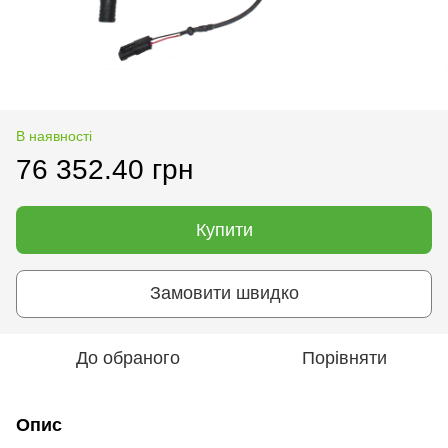
В наявності
76 352.40 грн
Купити
Замовити швидко
До обраного
Порівняти
Опис