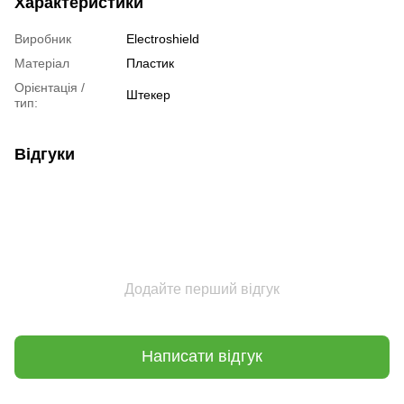
Характеристики
Виробник
Electroshield
Матеріал
Пластик
Орієнтація /
Штекер
тип:
Відгуки
Додайте перший відгук
Написати відгук