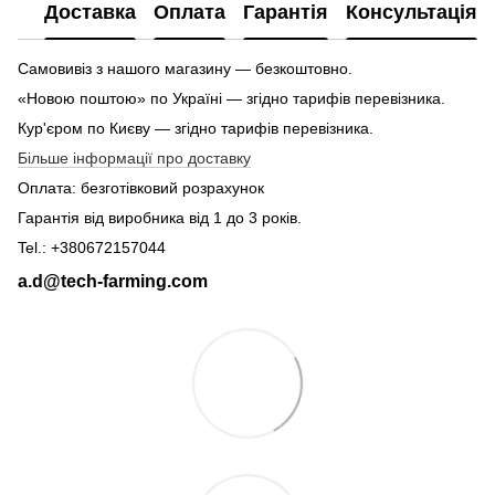
Доставка
Оплата
Гарантія
Консультація
Самовивіз з нашого магазину — безкоштовно.
«Новою поштою» по Україні — згідно тарифів перевізника.
Кур'єром по Києву — згідно тарифів перевізника.
Більше інформації про доставку
Оплата: безготівковий розрахунок
Гарантія від виробника від 1 до 3 років.
Tel.: +380672157044
a.d@tech-farming.com