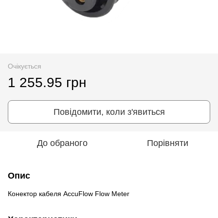
Очікується
1 255.95 грн
Повідомити, коли з'явиться
До обраного
Порівняти
Опис
Конектор кабеля AccuFlow Flow Meter