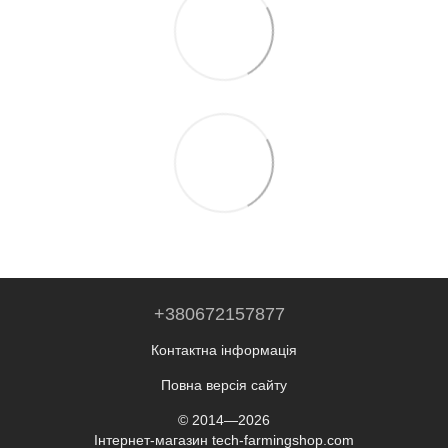
+380672157877
Контактна інформація
Повна версія сайту
© 2014—2026
Інтернет-магазин tech-farmingshop.com