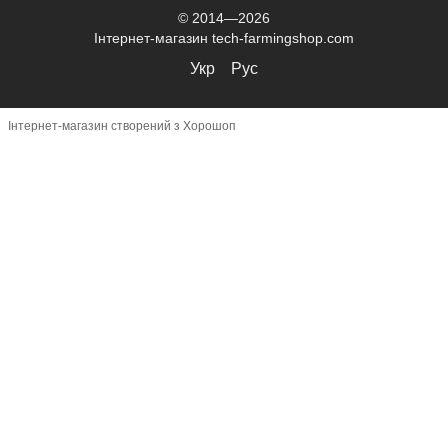
© 2014—2026
Інтернет-магазин tech-farmingshop.com
Укр
Рус
Інтернет-магазин створений з Хорошоп