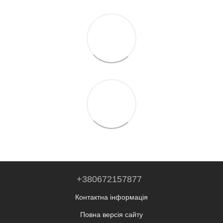
+380672157877
Контактна інформація
Повна версія сайту