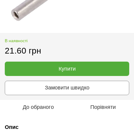
В наявності
21.60 грн
Купити
Замовити швидко
До обраного
Порівняти
Опис