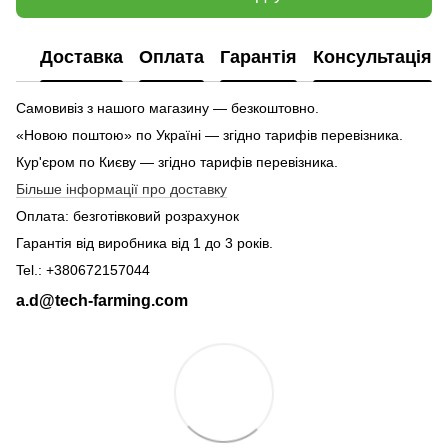
Доставка
Оплата
Гарантія
Консультація
Самовивіз з нашого магазину — безкоштовно.
«Новою поштою» по Україні — згідно тарифів перевізника.
Кур'єром по Києву — згідно тарифів перевізника.
Більше інформації про доставку
Оплата: безготівковий розрахунок
Гарантія від виробника від 1 до 3 років.
Tel.: +380672157044
a.d@tech-farming.com