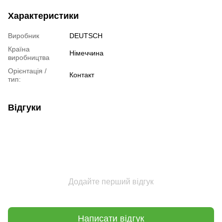
Характеристики
Виробник
DEUTSCH
Країна
Німеччина
виробництва
Орієнтація /
Контакт
тип:
Відгуки
Додайте перший відгук
Написати відгук