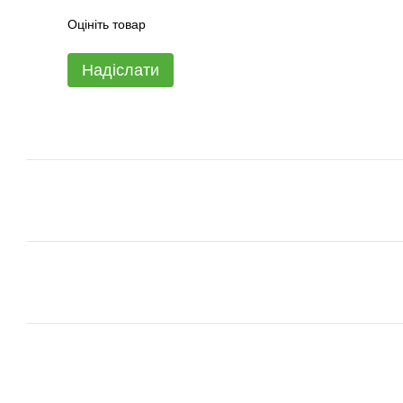
Оцініть товар
Надіслати