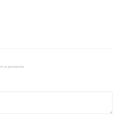
йти за допомогою