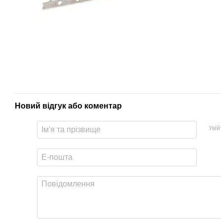
Новий відгук або коментар
Уві