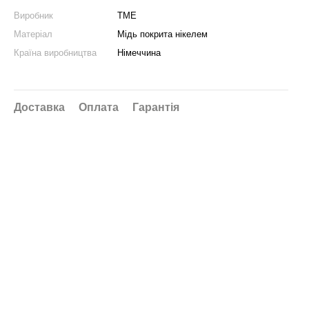
Виробник
ТМЕ
Матеріал
Мідь покрита нікелем
Країна виробництва
Німеччина
Доставка
Оплата
Гарантія