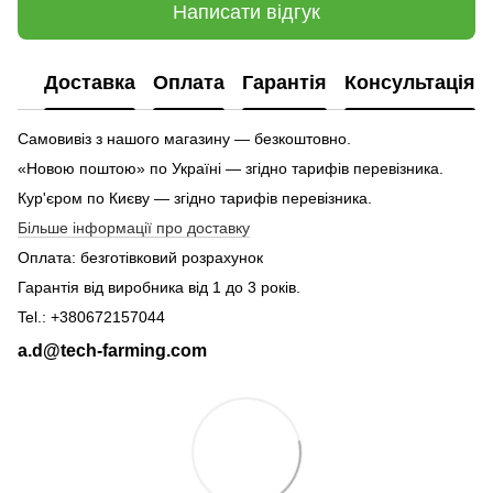
Написати відгук
Доставка
Оплата
Гарантія
Консультація
Самовивіз з нашого магазину — безкоштовно.
«Новою поштою» по Україні — згідно тарифів перевізника.
Кур'єром по Києву — згідно тарифів перевізника.
Більше інформації про доставку
Оплата: безготівковий розрахунок
Гарантія від виробника від 1 до 3 років.
Tel.: +380672157044
a.d@tech-farming.com