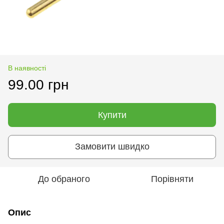
В наявності
99.00 грн
Купити
Замовити швидко
До обраного
Порівняти
Опис