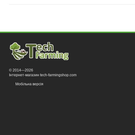
© 2014—2026
Інтернет-магазин tech-farmingshop.com
Мобільна версія