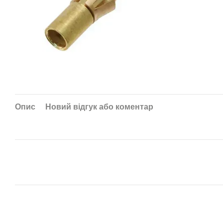
Опис
Новий відгук або коментар