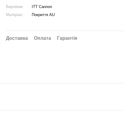
Виробник
ITT Cannon
Матеріал
Покриття AU
Доставка
Оплата
Гарантія