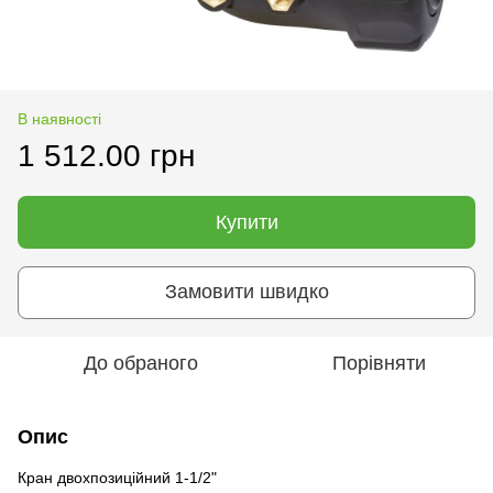
В наявності
1 512.00 грн
Купити
Замовити швидко
До обраного
Порівняти
Опис
Кран двохпозиційний 1-1/2"