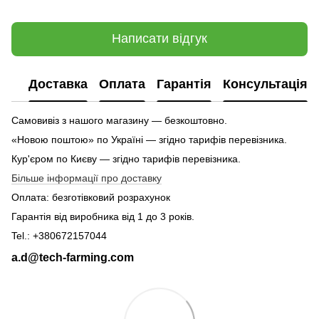
Написати відгук
Доставка
Оплата
Гарантія
Консультація
Самовивіз з нашого магазину — безкоштовно.
«Новою поштою» по Україні — згідно тарифів перевізника.
Кур'єром по Києву — згідно тарифів перевізника.
Більше інформації про доставку
Оплата: безготівковий розрахунок
Гарантія від виробника від 1 до 3 років.
Tel.: +380672157044
a.d@tech-farming.com