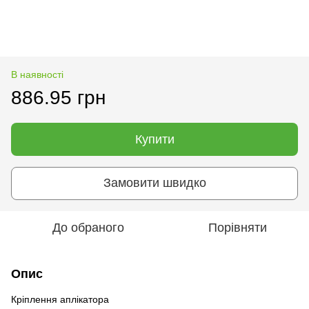
В наявності
886.95 грн
Купити
Замовити швидко
До обраного
Порівняти
Опис
Кріплення аплікатора