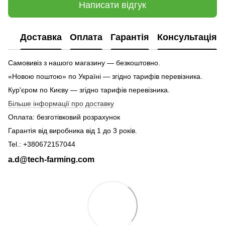
Написати відгук
Доставка
Оплата
Гарантія
Консультація
Самовивіз з нашого магазину — безкоштовно.
«Новою поштою» по Україні — згідно тарифів перевізника.
Кур'єром по Києву — згідно тарифів перевізника.
Більше інформації про доставку
Оплата: безготівковий розрахунок
Гарантія від виробника від 1 до 3 років.
Tel.: +380672157044
a.d@tech-farming.com