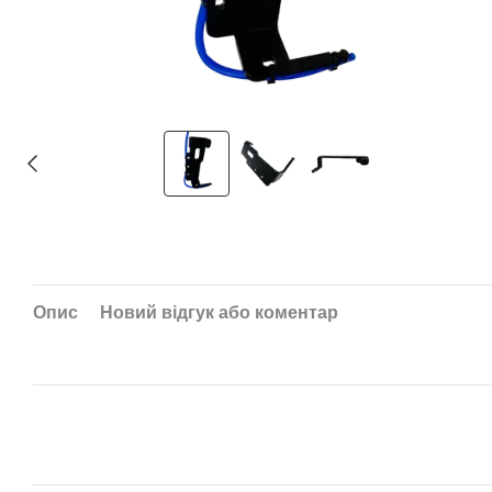
Опис
Новий відгук або коментар