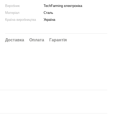
Виробник
TechFarming електроніка
Матеріал
Сталь
Країна виробництва
Україна
Доставка
Оплата
Гарантія