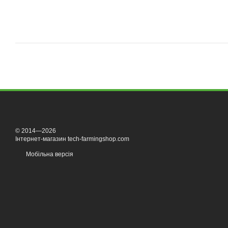
© 2014—2026
Інтернет-магазин tech-farmingshop.com
Мобільна версія