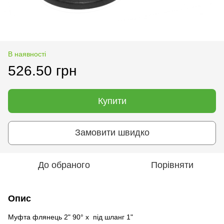
В наявності
526.50 грн
Купити
Замовити швидко
До обраного
Порівняти
Опис
Муфта флянець 2" 90° x під шланг 1"