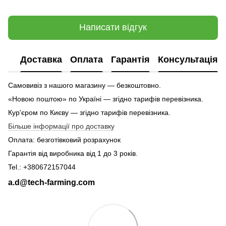
Написати відгук
Доставка
Оплата
Гарантія
Консультація
Самовивіз з нашого магазину — безкоштовно.
«Новою поштою» по Україні — згідно тарифів перевізника.
Кур'єром по Києву — згідно тарифів перевізника.
Більше інформації про доставку
Оплата: безготівковий розрахунок
Гарантія від виробника від 1 до 3 років.
Tel.: +380672157044
a.d@tech-farming.com