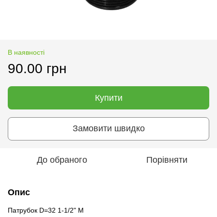
В наявності
90.00 грн
Купити
Замовити швидко
До обраного
Порівняти
Опис
Патрубок D=32 1-1/2" М