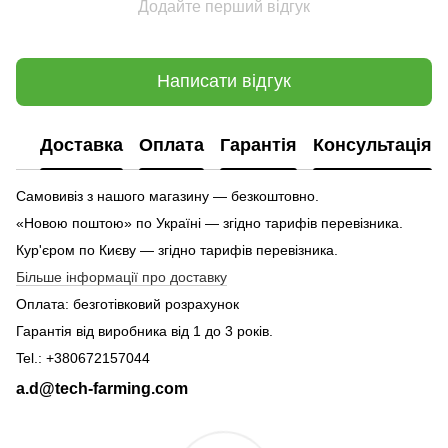
Додайте перший відгук
Написати відгук
Доставка
Оплата
Гарантія
Консультація
Самовивіз з нашого магазину — безкоштовно.
«Новою поштою» по Україні — згідно тарифів перевізника.
Кур'єром по Києву — згідно тарифів перевізника.
Більше інформації про доставку
Оплата: безготівковий розрахунок
Гарантія від виробника від 1 до 3 років.
Tel.: +380672157044
a.d@tech-farming.com