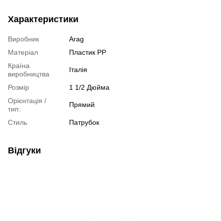
Характеристики
Виробник
Arag
Матеріал
Пластик РР
Країна
Італія
виробництва
Розмір
1 1/2 Дюйма
Орієнтація /
Прямий
тип:
Стиль
Патрубок
Відгуки