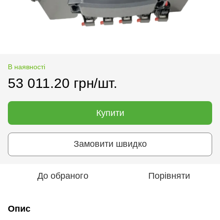
В наявності
53 011.20 грн/шт.
Купити
Замовити швидко
До обраного
Порівняти
Опис