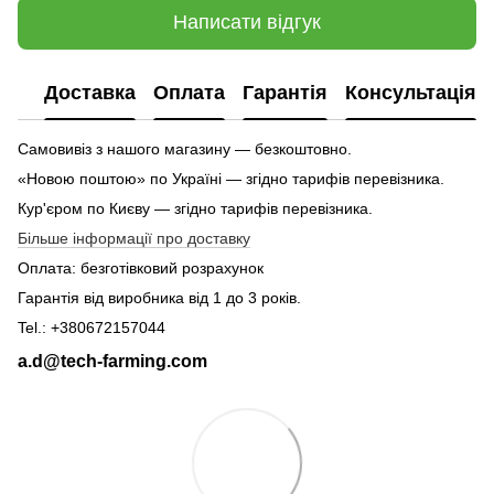
Написати відгук
Доставка
Оплата
Гарантія
Консультація
Самовивіз з нашого магазину — безкоштовно.
«Новою поштою» по Україні — згідно тарифів перевізника.
Кур'єром по Києву — згідно тарифів перевізника.
Більше інформації про доставку
Оплата: безготівковий розрахунок
Гарантія від виробника від 1 до 3 років.
Tel.: +380672157044
a.d@tech-farming.com