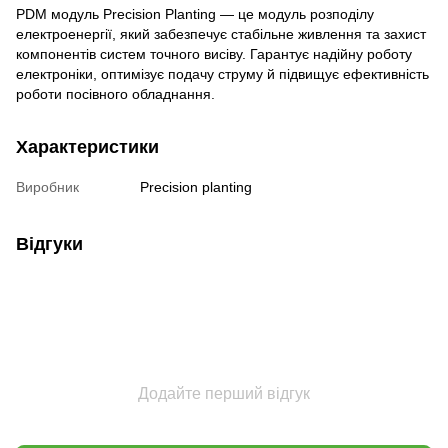
PDM модуль Precision Planting — це модуль розподілу
електроенергії, який забезпечує стабільне живлення та захист
компонентів систем точного висіву. Гарантує надійну роботу
електроніки, оптимізує подачу струму й підвищує ефективність
роботи посівного обладнання.
Характеристики
Виробник
Precision planting
Відгуки
Додайте перший відгук