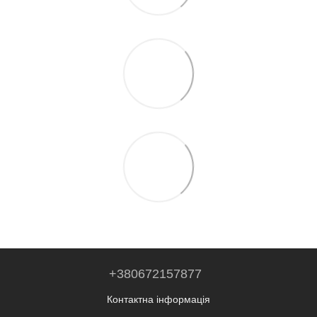
+380672157877
Контактна інформація