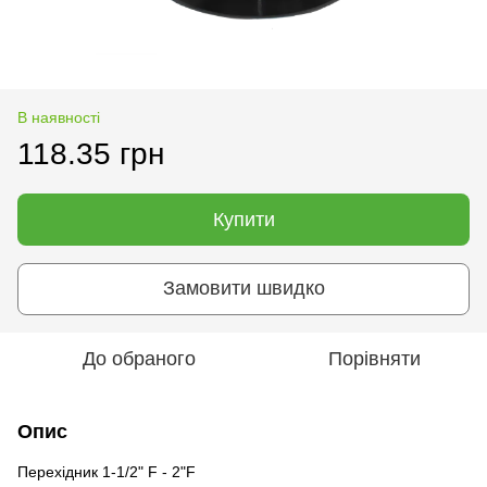
В наявності
118.35 грн
Купити
Замовити швидко
До обраного
Порівняти
Опис
Перехідник 1-1/2" F - 2"F