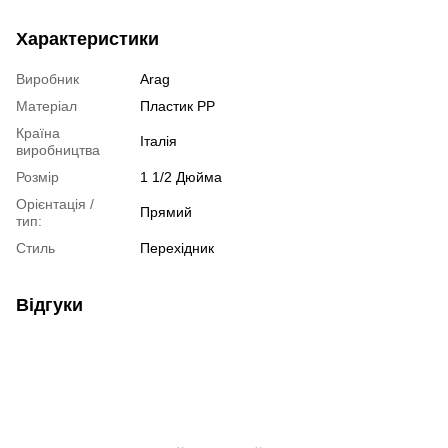
Характеристики
Виробник
Arag
Матеріал
Пластик РР
Країна
Італія
виробництва
Розмір
1 1/2 Дюйма
Орієнтація /
Прямий
тип:
Стиль
Перехідник
Відгуки