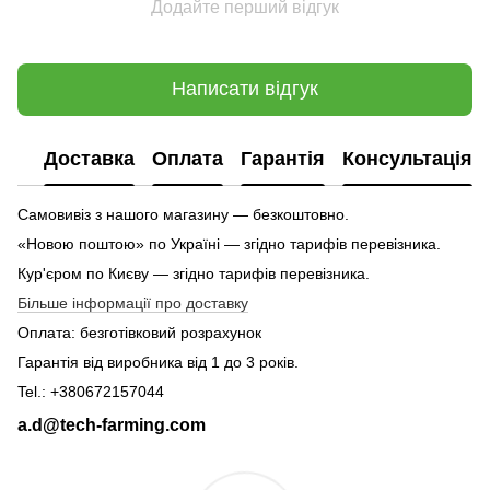
Додайте перший відгук
Написати відгук
Доставка
Оплата
Гарантія
Консультація
Самовивіз з нашого магазину — безкоштовно.
«Новою поштою» по Україні — згідно тарифів перевізника.
Кур'єром по Києву — згідно тарифів перевізника.
Більше інформації про доставку
Оплата: безготівковий розрахунок
Гарантія від виробника від 1 до 3 років.
Tel.: +380672157044
a.d@tech-farming.com