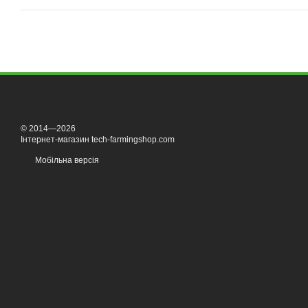
© 2014—2026
Інтернет-магазин tech-farmingshop.com
Мобільна версія