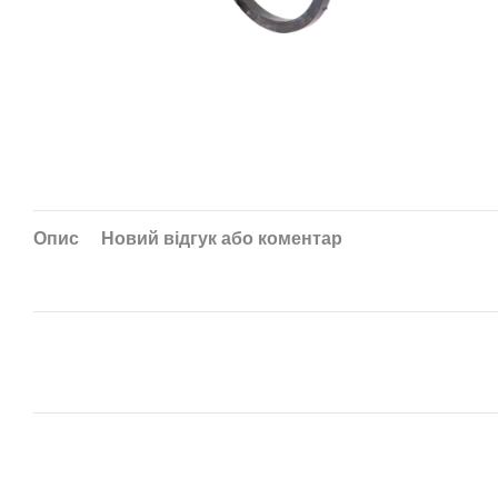
Опис
Новий відгук або коментар