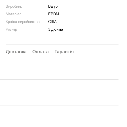
Виробник
Banjo
Матеріал
EPDM
Країна виробництва
США
Розмір
3 дюйма
Доставка
Оплата
Гарантія