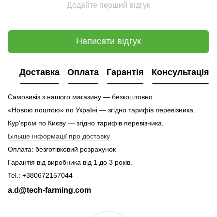
Додайте перший відгук
Написати відгук
Доставка
Оплата
Гарантія
Консультація
Самовивіз з нашого магазину — безкоштовно.
«Новою поштою» по Україні — згідно тарифів перевізника.
Кур'єром по Києву — згідно тарифів перевізника.
Більше інформації про доставку
Оплата: безготівковий розрахунок
Гарантія від виробника від 1 до 3 років.
Tel.: +380672157044
a.d@tech-farming.com