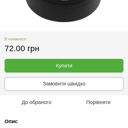
В наявності
72.00 грн
Купити
Замовити швидко
До обраного
Порівняти
Опис