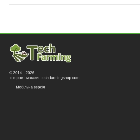
© 2014—2026
Інтернет-магазин tech-farmingshop.com
Мобільна версія