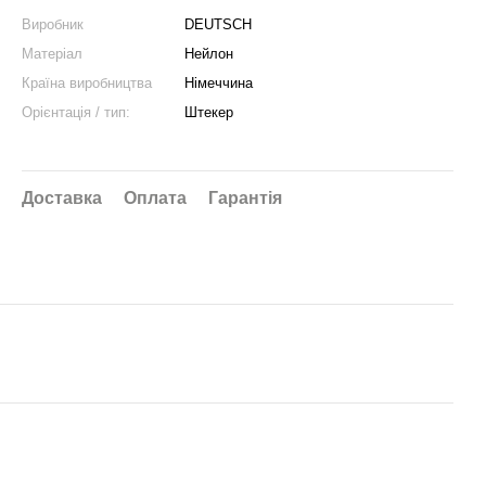
Виробник
DEUTSCH
Матеріал
Нейлон
Країна виробництва
Німеччина
Орієнтація / тип:
Штекер
Доставка
Оплата
Гарантія