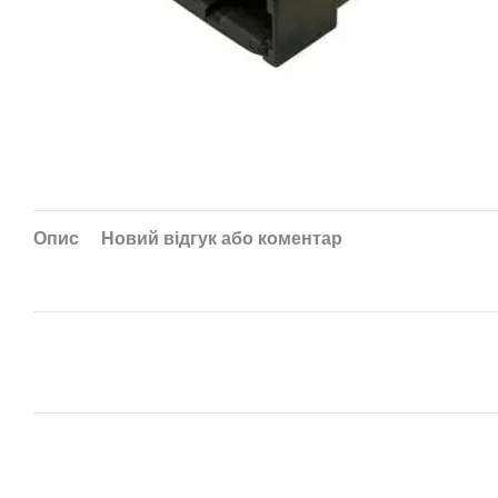
Опис
Новий відгук або коментар