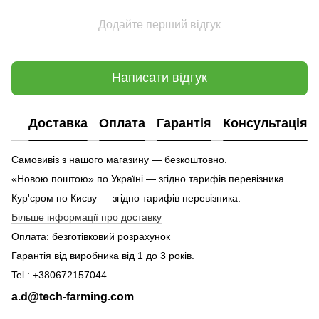
Додайте перший відгук
Написати відгук
Доставка
Оплата
Гарантія
Консультація
Самовивіз з нашого магазину — безкоштовно.
«Новою поштою» по Україні — згідно тарифів перевізника.
Кур'єром по Києву — згідно тарифів перевізника.
Більше інформації про доставку
Оплата: безготівковий розрахунок
Гарантія від виробника від 1 до 3 років.
Tel.: +380672157044
a.d@tech-farming.com