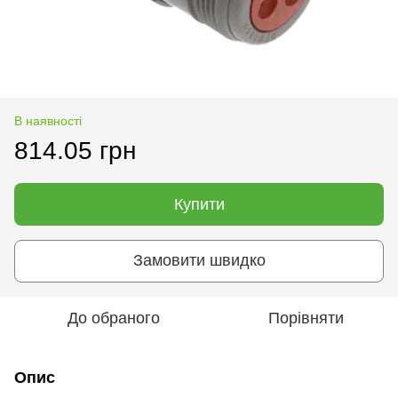
В наявності
814.05 грн
Купити
Замовити швидко
До обраного
Порівняти
Опис