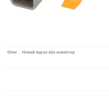
Опис
Новий відгук або коментар