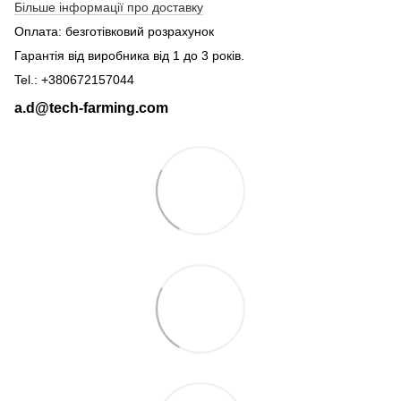
Більше інформації про доставку
Оплата: безготівковий розрахунок
Гарантія від виробника від 1 до 3 років.
Tel.: +380672157044
a.d@tech-farming.com