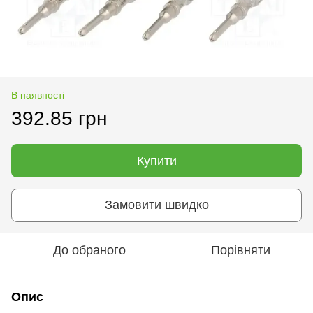
В наявності
392.85 грн
Купити
Замовити швидко
До обраного
Порівняти
Опис