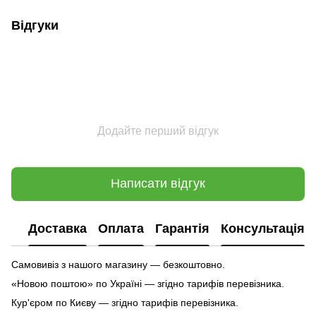
Відгуки
Додайте перший відгук
Написати відгук
Доставка
Оплата
Гарантія
Консультація
Самовивіз з нашого магазину — безкоштовно.
«Новою поштою» по Україні — згідно тарифів перевізника.
Кур'єром по Києву — згідно тарифів перевізника.