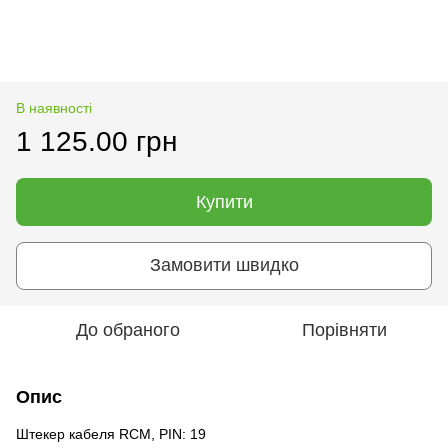
В наявності
1 125.00 грн
Купити
Замовити швидко
До обраного
Порівняти
Опис
Штекер кабеля RCM, PIN: 19