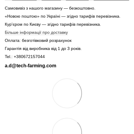
Самовивіз з нашого магазину — безкоштовно.
«Новою поштою» по Україні — згідно тарифів перевізника.
Кур'єром по Києву — згідно тарифів перевізника.
Більше інформації про доставку
Оплата: безготівковий розрахунок
Гарантія від виробника від 1 до 3 років.
Tel.: +380672157044
a.d@tech-farming.com