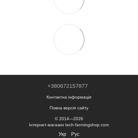
+380672157877
Контактна інформація
Повна версія сайту
© 2014—2026
Інтернет-магазин tech-farmingshop.com
Укр
Рус