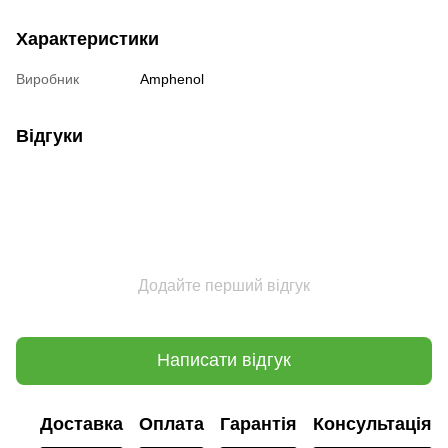
Характеристики
Виробник
Amphenol
Відгуки
Додайте перший відгук
Написати відгук
Доставка
Оплата
Гарантія
Консультація