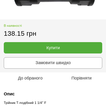
В наявності
138.15 грн
Купити
Замовити швидко
До обраного
Порівняти
Опис
Трійник Т-подібний 1 1/4" F