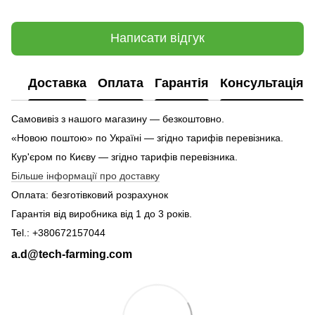
Написати відгук
Доставка
Оплата
Гарантія
Консультація
Самовивіз з нашого магазину — безкоштовно.
«Новою поштою» по Україні — згідно тарифів перевізника.
Кур'єром по Києву — згідно тарифів перевізника.
Більше інформації про доставку
Оплата: безготівковий розрахунок
Гарантія від виробника від 1 до 3 років.
Tel.: +380672157044
a.d@tech-farming.com