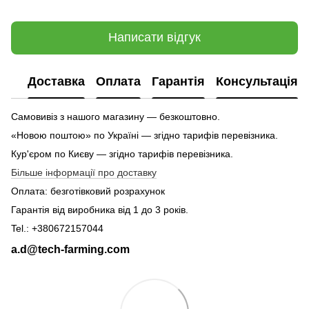
Написати відгук
Доставка
Оплата
Гарантія
Консультація
Самовивіз з нашого магазину — безкоштовно.
«Новою поштою» по Україні — згідно тарифів перевізника.
Кур'єром по Києву — згідно тарифів перевізника.
Більше інформації про доставку
Оплата: безготівковий розрахунок
Гарантія від виробника від 1 до 3 років.
Tel.: +380672157044
a.d@tech-farming.com