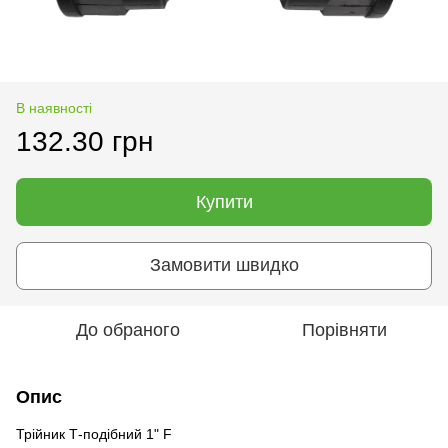
В наявності
132.30 грн
Купити
Замовити швидко
До обраного
Порівняти
Опис
Трійник Т-подібний 1" F