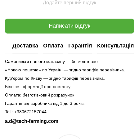
Додайте перший відгук
Написати відгук
Доставка
Оплата
Гарантія
Консультація
Самовивіз з нашого магазину — безкоштовно.
«Новою поштою» по Україні — згідно тарифів перевізника.
Кур'єром по Києву — згідно тарифів перевізника.
Більше інформації про доставку
Оплата: безготівковий розрахунок
Гарантія від виробника від 1 до 3 років.
Tel.: +380672157044
a.d@tech-farming.com