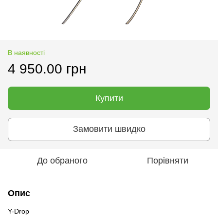
В наявності
4 950.00 грн
Купити
Замовити швидко
До обраного
Порівняти
Опис
Y-Drop