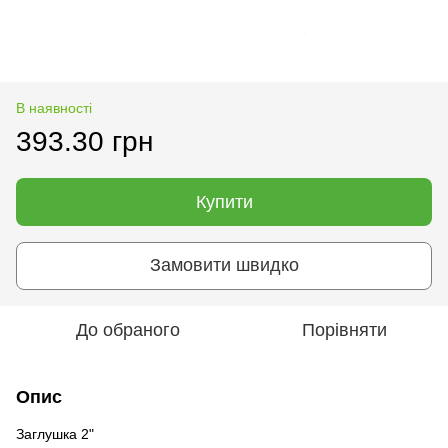
В наявності
393.30 грн
Купити
Замовити швидко
До обраного
Порівняти
Опис
Заглушка 2"