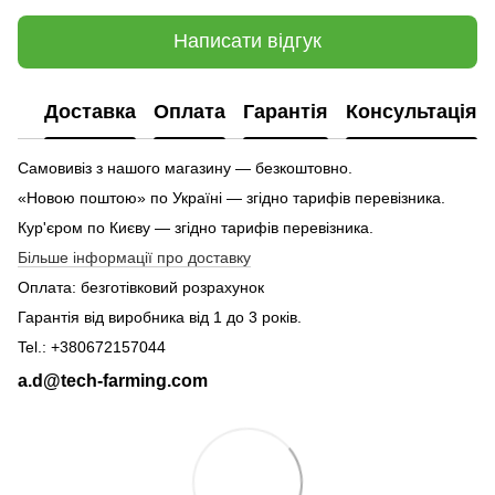
Написати відгук
Доставка
Оплата
Гарантія
Консультація
Самовивіз з нашого магазину — безкоштовно.
«Новою поштою» по Україні — згідно тарифів перевізника.
Кур'єром по Києву — згідно тарифів перевізника.
Більше інформації про доставку
Оплата: безготівковий розрахунок
Гарантія від виробника від 1 до 3 років.
Tel.: +380672157044
a.d@tech-farming.com