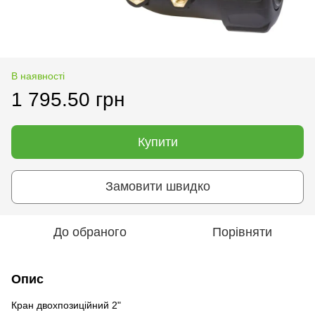
В наявності
1 795.50 грн
Купити
Замовити швидко
До обраного
Порівняти
Опис
Кран двохпозиційний 2"