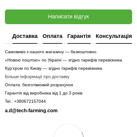
Написати відгук
Доставка
Оплата
Гарантія
Консультація
Самовивіз з нашого магазину — безкоштовно.
«Новою поштою» по Україні — згідно тарифів перевізника.
Кур'єром по Києву — згідно тарифів перевізника.
Більше інформації про доставку
Оплата: безготівковий розрахунок
Гарантія від виробника від 1 до 3 років.
Tel.: +380672157044
a.d@tech-farming.com