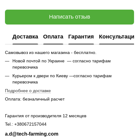
Написать отзыв
Доставка
Оплата
Гарантия
Консультация
Самовывоз из нашего магазина - бесплатно.
Новой почтой по Украине — согласно тарифам
перевозчика
Курьером к двери по Киеву —согласно тарифам
перевозчика
Подробнее о доставке
Оплата: безналичный расчет
Гарантия от производителя 12 месяцев
Tel.: +380672157044
a.d@tech-farming.com