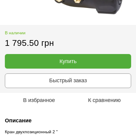
В наличии
1 795.50 грн
Купить
Быстрый заказ
В избранное
К сравнению
Описание
Кран двухпозиционный 2 "